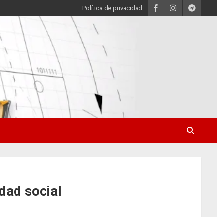
Política de privacidad
dad social