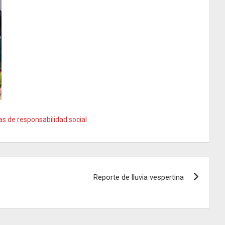
s de responsabilidad social
Reporte de lluvia vespertina