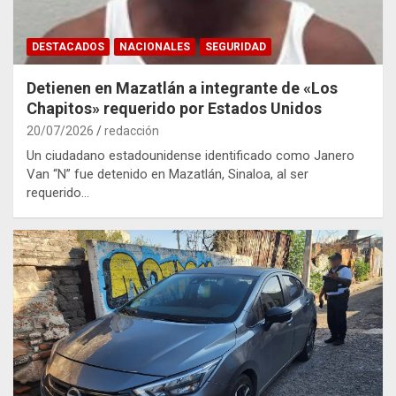
DESTACADOS
NACIONALES
SEGURIDAD
Detienen en Mazatlán a integrante de «Los
Chapitos» requerido por Estados Unidos
20/07/2026
redacción
Un ciudadano estadounidense identificado como Janero
Van “N” fue detenido en Mazatlán, Sinaloa, al ser
requerido…