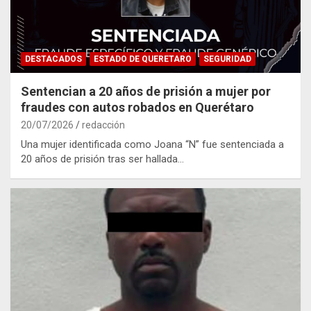
DESTACADOS
ESTADO DE QUERETARO
SEGURIDAD
Sentencian a 20 años de prisión a mujer por
fraudes con autos robados en Querétaro
20/07/2026
redacción
Una mujer identificada como Joana “N” fue sentenciada a
20 años de prisión tras ser hallada…