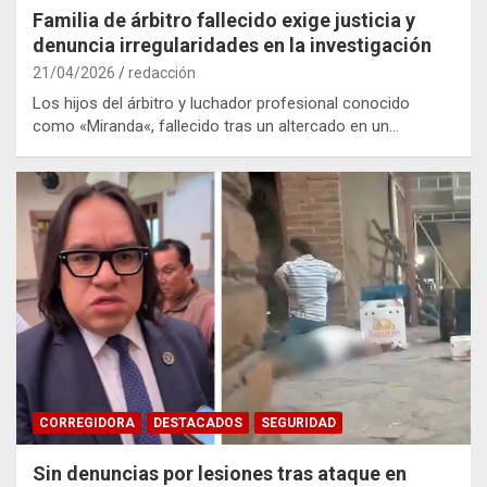
Familia de árbitro fallecido exige justicia y
denuncia irregularidades en la investigación
21/04/2026
redacción
Los hijos del árbitro y luchador profesional conocido
como «Miranda«, fallecido tras un altercado en un…
CORREGIDORA
DESTACADOS
SEGURIDAD
Sin denuncias por lesiones tras ataque en