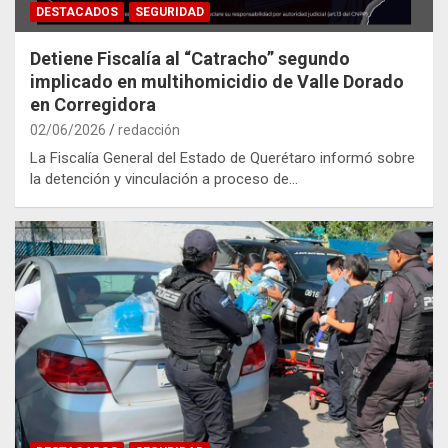
DESTACADOS
SEGURIDAD
Detiene Fiscalía al “Catracho” segundo
implicado en multihomicidio de Valle Dorado
en Corregidora
02/06/2026
redacción
La Fiscalía General del Estado de Querétaro informó sobre
la detención y vinculación a proceso de…