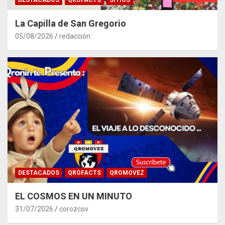
La Capilla de San Gregorio
05/08/2026
redacción
DESTACADOS
QROFACTS
QROMOVEZ
EL COSMOS EN UN MINUTO
31/07/2026
corozcov