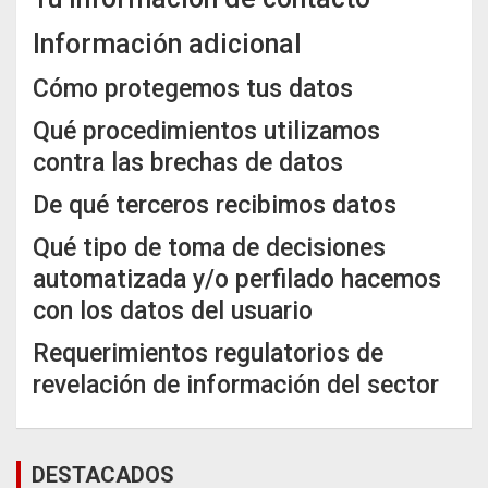
Información adicional
Cómo protegemos tus datos
Qué procedimientos utilizamos
contra las brechas de datos
De qué terceros recibimos datos
Qué tipo de toma de decisiones
automatizada y/o perfilado hacemos
con los datos del usuario
Requerimientos regulatorios de
revelación de información del sector
DESTACADOS