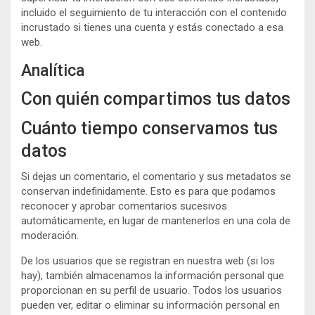
incluido el seguimiento de tu interacción con el contenido
incrustado si tienes una cuenta y estás conectado a esa
web.
Analítica
Con quién compartimos tus datos
Cuánto tiempo conservamos tus
datos
Si dejas un comentario, el comentario y sus metadatos se
conservan indefinidamente. Esto es para que podamos
reconocer y aprobar comentarios sucesivos
automáticamente, en lugar de mantenerlos en una cola de
moderación.
De los usuarios que se registran en nuestra web (si los
hay), también almacenamos la información personal que
proporcionan en su perfil de usuario. Todos los usuarios
pueden ver, editar o eliminar su información personal en