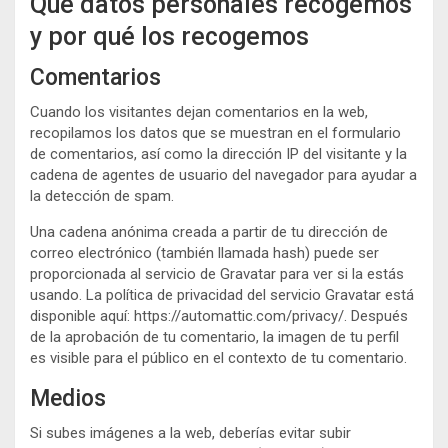
Qué datos personales recogemos
y por qué los recogemos
Comentarios
Cuando los visitantes dejan comentarios en la web,
recopilamos los datos que se muestran en el formulario
de comentarios, así como la dirección IP del visitante y la
cadena de agentes de usuario del navegador para ayudar a
la detección de spam.
Una cadena anónima creada a partir de tu dirección de
correo electrónico (también llamada hash) puede ser
proporcionada al servicio de Gravatar para ver si la estás
usando. La política de privacidad del servicio Gravatar está
disponible aquí: https://automattic.com/privacy/. Después
de la aprobación de tu comentario, la imagen de tu perfil
es visible para el público en el contexto de tu comentario.
Medios
Si subes imágenes a la web, deberías evitar subir