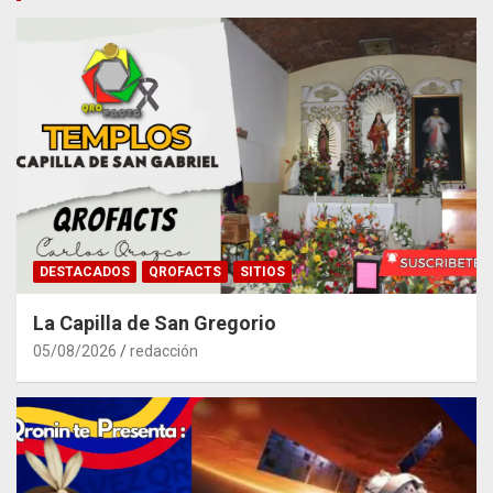
DESTACADOS
QROFACTS
SITIOS
La Capilla de San Gregorio
05/08/2026
redacción