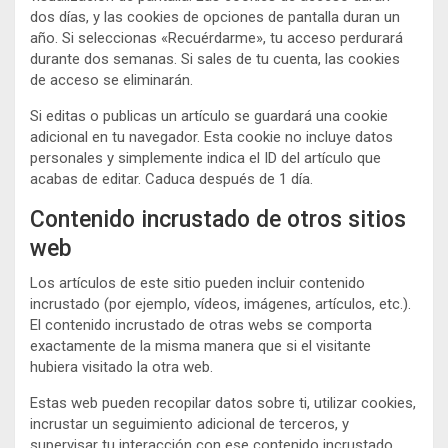
dos días, y las cookies de opciones de pantalla duran un
año. Si seleccionas «Recuérdarme», tu acceso perdurará
durante dos semanas. Si sales de tu cuenta, las cookies
de acceso se eliminarán.
Si editas o publicas un artículo se guardará una cookie
adicional en tu navegador. Esta cookie no incluye datos
personales y simplemente indica el ID del artículo que
acabas de editar. Caduca después de 1 día.
Contenido incrustado de otros sitios
web
Los artículos de este sitio pueden incluir contenido
incrustado (por ejemplo, vídeos, imágenes, artículos, etc.).
El contenido incrustado de otras webs se comporta
exactamente de la misma manera que si el visitante
hubiera visitado la otra web.
Estas web pueden recopilar datos sobre ti, utilizar cookies,
incrustar un seguimiento adicional de terceros, y
supervisar tu interacción con ese contenido incrustado,