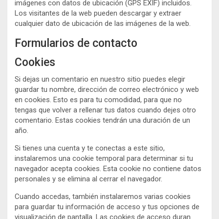
imágenes con datos de ubicación (GPS EXIF) incluidos.
Los visitantes de la web pueden descargar y extraer
cualquier dato de ubicación de las imágenes de la web.
Formularios de contacto
Cookies
Si dejas un comentario en nuestro sitio puedes elegir
guardar tu nombre, dirección de correo electrónico y web
en cookies. Esto es para tu comodidad, para que no
tengas que volver a rellenar tus datos cuando dejes otro
comentario. Estas cookies tendrán una duración de un
año.
Si tienes una cuenta y te conectas a este sitio,
instalaremos una cookie temporal para determinar si tu
navegador acepta cookies. Esta cookie no contiene datos
personales y se elimina al cerrar el navegador.
Cuando accedas, también instalaremos varias cookies
para guardar tu información de acceso y tus opciones de
visualización de pantalla. Las cookies de acceso duran