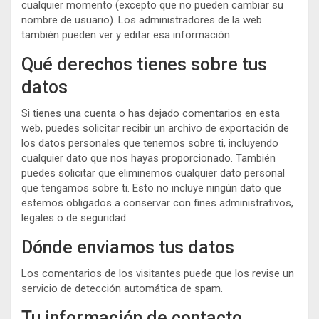
cualquier momento (excepto que no pueden cambiar su
nombre de usuario). Los administradores de la web
también pueden ver y editar esa información.
Qué derechos tienes sobre tus
datos
Si tienes una cuenta o has dejado comentarios en esta
web, puedes solicitar recibir un archivo de exportación de
los datos personales que tenemos sobre ti, incluyendo
cualquier dato que nos hayas proporcionado. También
puedes solicitar que eliminemos cualquier dato personal
que tengamos sobre ti. Esto no incluye ningún dato que
estemos obligados a conservar con fines administrativos,
legales o de seguridad.
Dónde enviamos tus datos
Los comentarios de los visitantes puede que los revise un
servicio de detección automática de spam.
Tu información de contacto