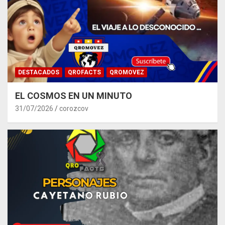
DESTACADOS
QROFACTS
QROMOVEZ
EL COSMOS EN UN MINUTO
31/07/2026
corozcov