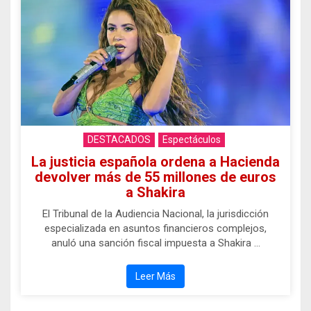
DESTACADOS
Espectáculos
La justicia española ordena a Hacienda
devolver más de 55 millones de euros
a Shakira
El Tribunal de la Audiencia Nacional, la jurisdicción
especializada en asuntos financieros complejos,
anuló una sanción fiscal impuesta a Shakira …
Leer Más