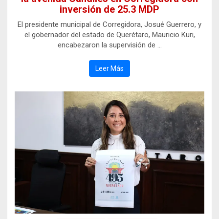
inversión de 25.3 MDP
El presidente municipal de Corregidora, Josué Guerrero, y
el gobernador del estado de Querétaro, Mauricio Kuri,
encabezaron la supervisión de …
Leer Más