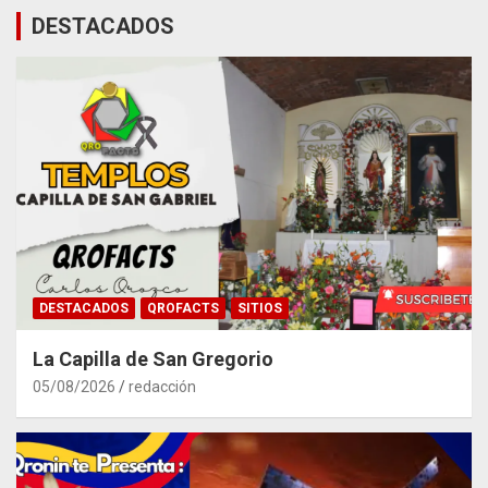
DESTACADOS
DESTACADOS
QROFACTS
SITIOS
La Capilla de San Gregorio
05/08/2026
redacción