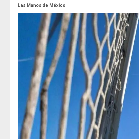
Las Manos de México