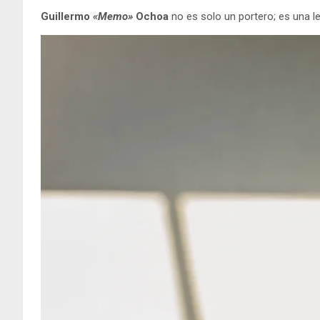
Guillermo
«Memo»
Ochoa
no es solo un portero; es una 