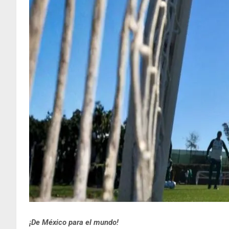
¡De México para el mundo!