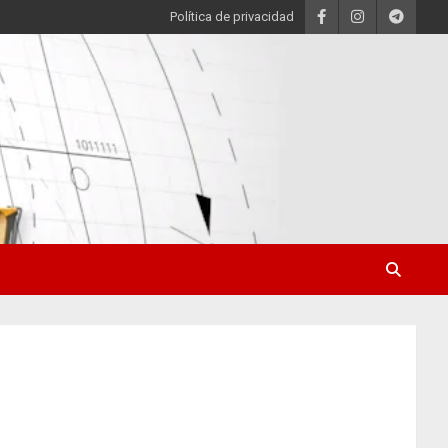
Política de privacidad