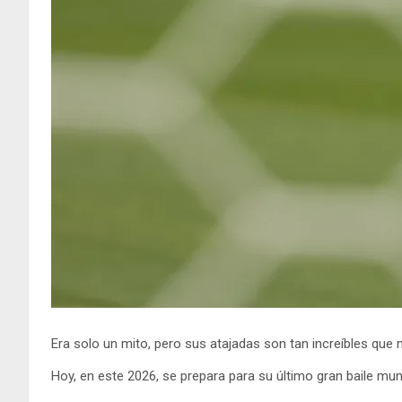
Era solo un mito, pero sus atajadas son tan increíbles que
Hoy, en este 2026, se prepara para su último gran baile mund