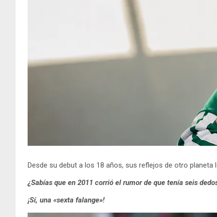
Desde su debut a los 18 años, sus reflejos de otro planeta 
¿Sabías que en 2011 corrió el rumor de que tenía seis dedo
¡Sí, una «sexta falange»!