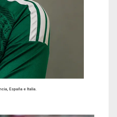
cia, España e Italia.