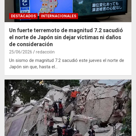
DESTACADOS
INTERNACIONALES
Un fuerte terremoto de magnitud 7.2 sacudió
el norte de Japón sin dejar víctimas ni daños
de consideración
25/06/2026
redacción
Un sismo de magnitud 7.2 sacudió este jueves el norte de
Japón sin que, hasta el…