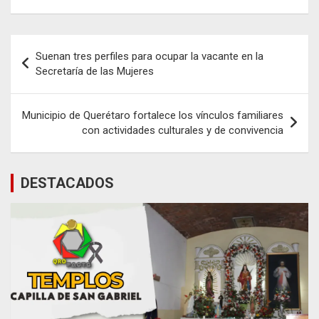
Navegación
Suenan tres perfiles para ocupar la vacante en la
de
Secretaría de las Mujeres
entradas
Municipio de Querétaro fortalece los vínculos familiares
con actividades culturales y de convivencia
DESTACADOS