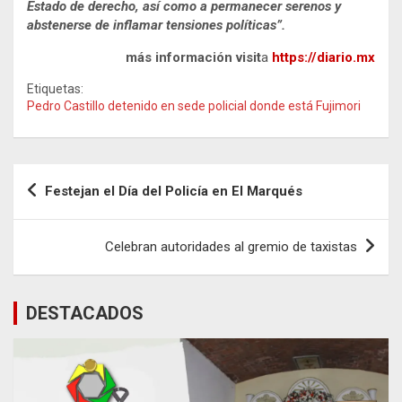
Estado de derecho, así como a permanecer serenos y
abstenerse de inflamar tensiones políticas”.
más información visit
a
https://diario.mx
Etiquetas:
Pedro Castillo detenido en sede policial donde está Fujimori
Navegación
Festejan el Día del Policía en El Marqués
de
entradas
Celebran autoridades al gremio de taxistas
DESTACADOS