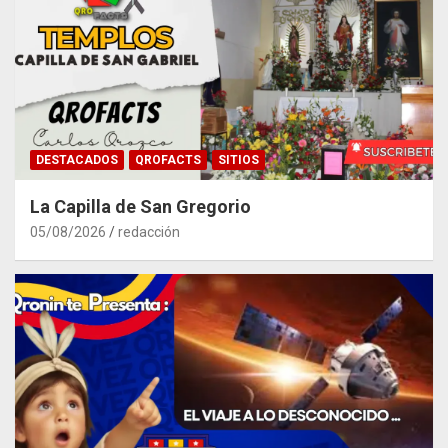
DESTACADOS
QROFACTS
SITIOS
La Capilla de San Gregorio
05/08/2026
redacción