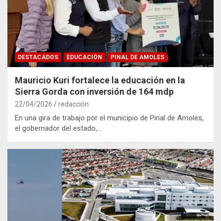
DESTACADOS
EDUCACIÓN
PINAL DE AMOLES
Mauricio Kuri fortalece la educación en la
Sierra Gorda con inversión de 164 mdp
22/04/2026
redacción
En una gira de trabajo por el municipio de Pinal de Amoles,
el gobernador del estado,…