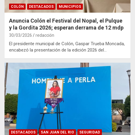
COLÓN
DESTACADOS
MUNICIPIOS
Anuncia Colón el Festival del Nopal, el Pulque
y la Gordita 2026; esperan derrama de 12 mdp
30/03/2026
redacción
El presidente municipal de Colón, Gaspar Trueba Moncada,
encabezó la presentación de la edición 2026 del…
DESTACADOS
SAN JUAN DEL RIO
SEGURIDAD