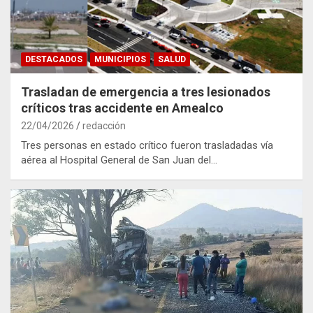
DESTACADOS
MUNICIPIOS
SALUD
Trasladan de emergencia a tres lesionados
críticos tras accidente en Amealco
22/04/2026
redacción
Tres personas en estado crítico fueron trasladadas vía
aérea al Hospital General de San Juan del…