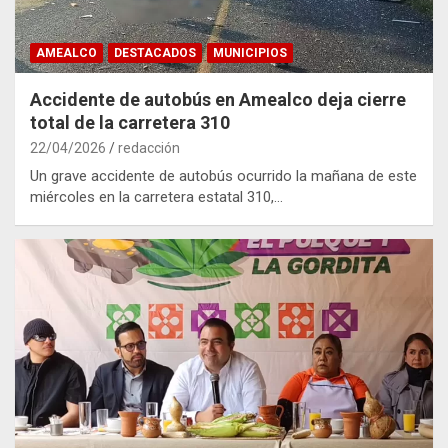
AMEALCO
DESTACADOS
MUNICIPIOS
Accidente de autobús en Amealco deja cierre
total de la carretera 310
22/04/2026
redacción
Un grave accidente de autobús ocurrido la mañana de este
miércoles en la carretera estatal 310,…