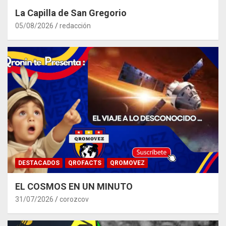
La Capilla de San Gregorio
05/08/2026
redacción
DESTACADOS
QROFACTS
QROMOVEZ
EL COSMOS EN UN MINUTO
31/07/2026
corozcov