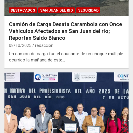
DESTACADOS
SAN JUAN DEL RIO
SEGURIDAD
Camión de Carga Desata Carambola con Once
Vehículos Afectados en San Juan del río;
Reportan Saldo Blanco
08/10/2025
redacción
Un camión de carga fue el causante de un choque múltiple
ocurrido la mañana de este…