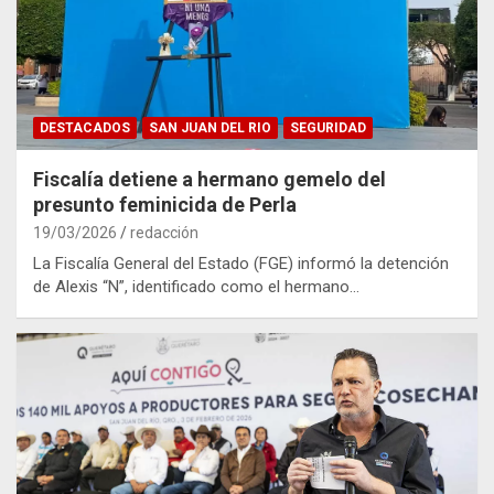
DESTACADOS
SAN JUAN DEL RIO
SEGURIDAD
Fiscalía detiene a hermano gemelo del
presunto feminicida de Perla
19/03/2026
redacción
La Fiscalía General del Estado (FGE) informó la detención
de Alexis “N”, identificado como el hermano…