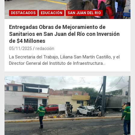
DESTACADOS
EDUCACIÓN
SAN JUAN DEL RIO
Entregadas Obras de Mejoramiento de
Sanitarios en San Juan del Río con Inversión
de $4 Millones
05/11/2025
redacción
La Secretaria del Trabajo, Liliana San Martín Castillo, y el
Director General del Instituto de Infraestructura…