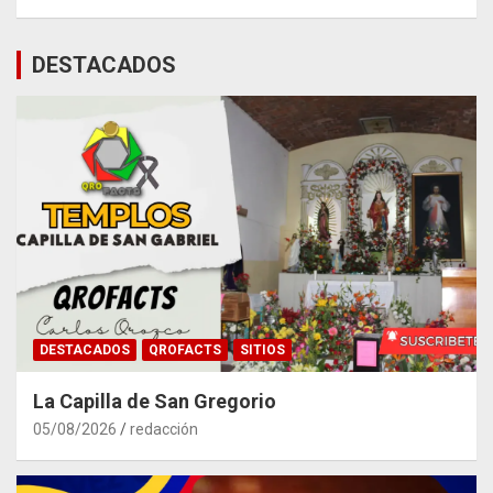
DESTACADOS
DESTACADOS
QROFACTS
SITIOS
La Capilla de San Gregorio
05/08/2026
redacción