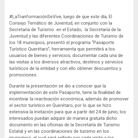
#LaTranformaciónSeVive, luego de que este día, El
Consejo Temático de Juventud, en conjunto con la
Secretaría de Turismo en el Estado, la Secretaría de la
Juventud y las diferentes Coordinaciones de Turismo de
los 18 municipios, presentó el programa “Pasaporte
Turístico Querétaro”, herramienta que permitirá a los
usuarios de bienes y servicios, documentar cada una de
las visitas a los diversos atractivos, destinos y servicios
turísticos de la entidad y con ello obtener descuentos y
promociones.
Durante la presentación se dio a conocer que la
implementación de este Pasaporte, tiene la finalidad de
incentivar la reactivación económica, además de promover
el sector turístico en Querétaro, por lo que se hizo
extensiva la invitación para que a partir del 24 de junio, los
interesados puedan adquirir de manera gratuita dicho
documento en las oficinas de la Secretaría de Turismo
Estatal y en las coordinaciones de turismo en los
municipios, el cual será sellado por cada visita a los