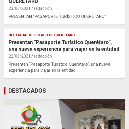
QUERÉTARO”
23/06/2021
redacción
PRESENTAN “PASAPORTE TURÍSTICO QUERÉTARO”
DESTACADOS
ESTADO DE QUERETARO
Presentan “Pasaporte Turístico Querétaro”,
una nueva experiencia para viajar en la entidad
22/06/2021
redacción
Presentan “Pasaporte Turístico Querétaro”, una nueva
experiencia para viajar en la entidad
DESTACADOS