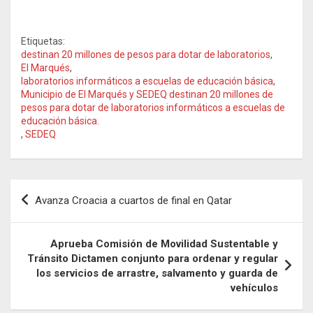
Etiquetas:
destinan 20 millones de pesos para dotar de laboratorios
,
El Marqués
,
laboratorios informáticos a escuelas de educación básica
,
Municipio de El Marqués y SEDEQ destinan 20 millones de
pesos para dotar de laboratorios informáticos a escuelas de
educación básica.
,
SEDEQ
Navegación
Avanza Croacia a cuartos de final en Qatar
de
entradas
Aprueba Comisión de Movilidad Sustentable y
Tránsito Dictamen conjunto para ordenar y regular
los servicios de arrastre, salvamento y guarda de
vehículos