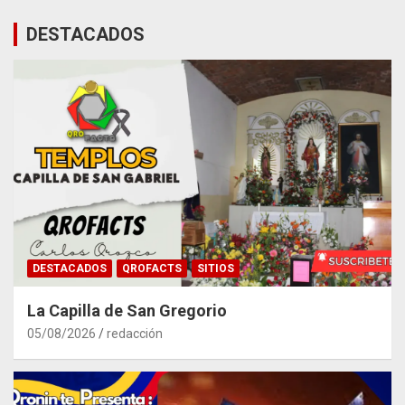
DESTACADOS
DESTACADOS
QROFACTS
SITIOS
La Capilla de San Gregorio
05/08/2026
redacción