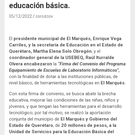
educación básica.
05/12/2022
corozcov
El
presidente municipal de El Marqués, Enrique Vega
Carriles, y la secretaría de Educación en el Estado de
Querétaro, Martha Elena Solo Obregón
, y el
coordinador general de la USEBEQ, Raúl Iturralde
Olvera encabezaron
la
“Firma del Convenio del Programa
Equipamiento de Escuelas de Laboratorio Informáticos”,
con la finalidad de dotar a las instituciones públicas, de
nivel básico, de herramientas tecnológicas en
El Marqués.
Con esta firma de convenio, se busca abatir la brecha
educativa, mejorar las condiciones de las niñas, niños y
jóvenes, y que tengan las herramientas para el desarrollo
tecnológico; por tal motivo, se realizó la aportación
conjunta del municipio de
El Marqués y Gobierno del
Estado de Querétaro
, de
20 millones de pesos, a la
Unidad de Servicios para la Educación Básica del