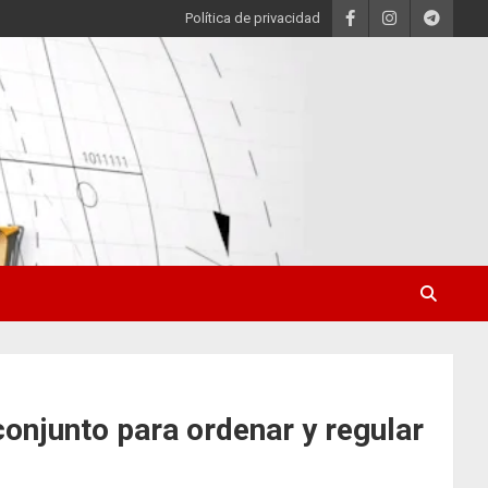
Política de privacidad
onjunto para ordenar y regular