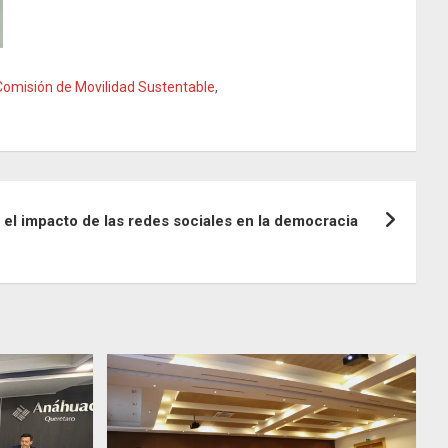
Comisión de Movilidad Sustentable
,
e el impacto de las redes sociales en la democracia