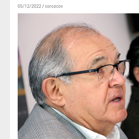
05/12/2022
corozcov