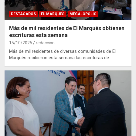
DESTACADOS
EL MARQUÉS
MEGALOPOLIS
Más de mil residentes de El Marqués obtienen
escrituras esta semana
15/10/2025
redacción
Más de mil residentes de diversas comunidades de El
Marqués recibieron esta semana las escrituras de…