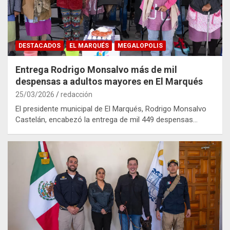
DESTACADOS
EL MARQUÉS
MEGALOPOLIS
Entrega Rodrigo Monsalvo más de mil
despensas a adultos mayores en El Marqués
25/03/2026
redacción
El presidente municipal de El Marqués, Rodrigo Monsalvo
Castelán, encabezó la entrega de mil 449 despensas…