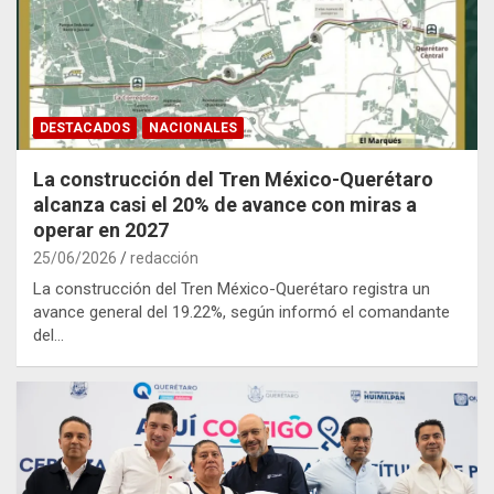
DESTACADOS
NACIONALES
La construcción del Tren México-Querétaro
alcanza casi el 20% de avance con miras a
operar en 2027
25/06/2026
redacción
La construcción del Tren México-Querétaro registra un
avance general del 19.22%, según informó el comandante
del…