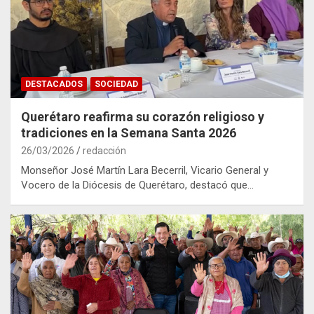
DESTACADOS
SOCIEDAD
Querétaro reafirma su corazón religioso y
tradiciones en la Semana Santa 2026
26/03/2026
redacción
Monseñor José Martín Lara Becerril, Vicario General y
Vocero de la Diócesis de Querétaro, destacó que…