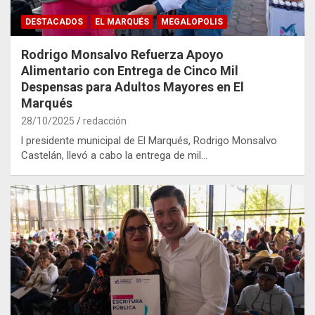
DESTACADOS
EL MARQUÉS
MEGALOPOLIS
Rodrigo Monsalvo Refuerza Apoyo
Alimentario con Entrega de Cinco Mil
Despensas para Adultos Mayores en El
Marqués
28/10/2025
redacción
l presidente municipal de El Marqués, Rodrigo Monsalvo
Castelán, llevó a cabo la entrega de mil…