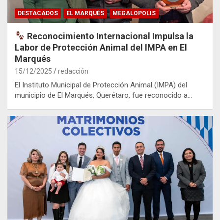
DESTACADOS
EL MARQUÉS
MEGALOPOLIS
Reconocimiento Internacional Impulsa la
Labor de Protección Animal del IMPA en El
Marqués
15/12/2025
redacción
El Instituto Municipal de Protección Animal (IMPA) del
municipio de El Marqués, Querétaro, fue reconocido a…