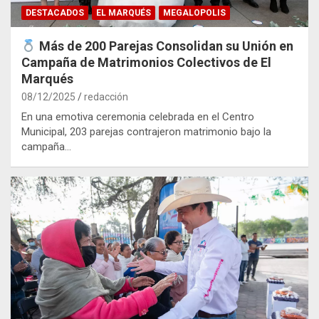
DESTACADOS
EL MARQUÉS
MEGALOPOLIS
Más de 200 Parejas Consolidan su Unión en
Campaña de Matrimonios Colectivos de El
Marqués
08/12/2025
redacción
En una emotiva ceremonia celebrada en el Centro
Municipal, 203 parejas contrajeron matrimonio bajo la
campaña…