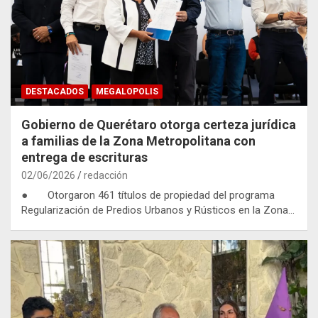
DESTACADOS
MEGALOPOLIS
Gobierno de Querétaro otorga certeza jurídica
a familias de la Zona Metropolitana con
entrega de escrituras
02/06/2026
redacción
● Otorgaron 461 títulos de propiedad del programa
Regularización de Predios Urbanos y Rústicos en la Zona…