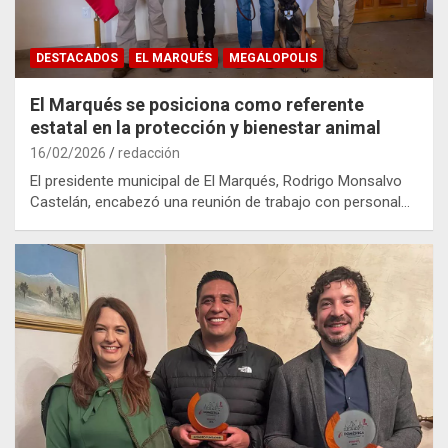
DESTACADOS
EL MARQUÉS
MEGALOPOLIS
El Marqués se posiciona como referente
estatal en la protección y bienestar animal
16/02/2026
redacción
El presidente municipal de El Marqués, Rodrigo Monsalvo
Castelán, encabezó una reunión de trabajo con personal…