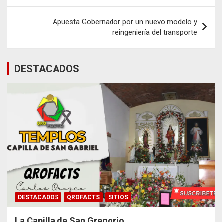
entradas
Apuesta Gobernador por un nuevo modelo y
reingeniería del transporte
DESTACADOS
DESTACADOS
QROFACTS
SITIOS
La Capilla de San Gregorio