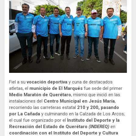
Fiel a su
vocación deportiva
y cuna de destacados
atletas, el
municipio de El Marqués
fue sede del primer
Medio Maratón de Querétaro
, mismo que inició en las
instalaciones del
Centro Municipal en Jesús María
,
recorriendo las carreteras estatal
210 y 200, pasando
por La Cañada
y culminando en la Calzada de Los Arcos;
el cual fue organizado por el
Instituto del Deporte y la
Recreación del Estado de Querétaro
(INDEREQ)
en
coordinación con el Instituto del Deporte y Cultura