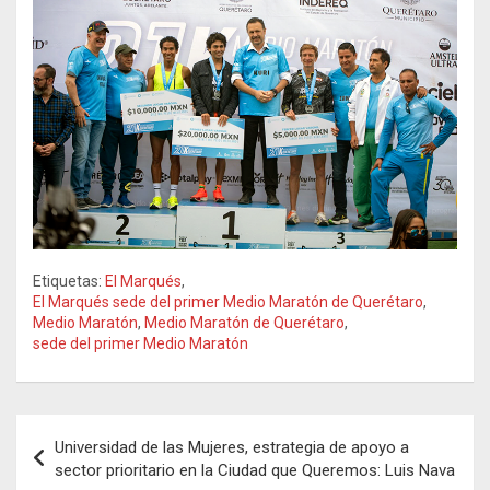
Etiquetas:
El Marqués
,
El Marqués sede del primer Medio Maratón de Querétaro
,
Medio Maratón
,
Medio Maratón de Querétaro
,
sede del primer Medio Maratón
Navegación
Universidad de las Mujeres, estrategia de apoyo a
de
sector prioritario en la Ciudad que Queremos: Luis Nava