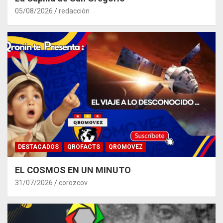
05/08/2026
redacción
DESTACADOS
QROFACTS
QROMOVEZ
EL COSMOS EN UN MINUTO
31/07/2026
corozcov