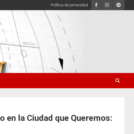
Política de privacidad
rio en la Ciudad que Queremos: