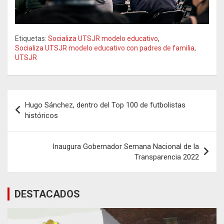
Etiquetas:
Socializa UTSJR modelo educativo
,
Socializa UTSJR modelo educativo con padres de familia
,
UTSJR
Navegación
Hugo Sánchez, dentro del Top 100 de futbolistas
de
históricos
entradas
Inaugura Gobernador Semana Nacional de la
Transparencia 2022
DESTACADOS