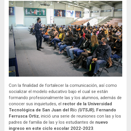
Con la finalidad de fortalecer la comunicación, así como
socializar el modelo educativo bajo el cual se están
formando profesionalmente las y los alumnos, además de
conocer sus inquietudes, el
rector de la Universidad
Tecnológica de San Juan del Rí
o
(UTSJR)
,
Fernando
Ferrusca Ortiz
, inició una serie de reuniones con las y los
padres de familia de las y los estudiantes de
nuevo
ingreso en este ciclo escolar 2022-2023
.