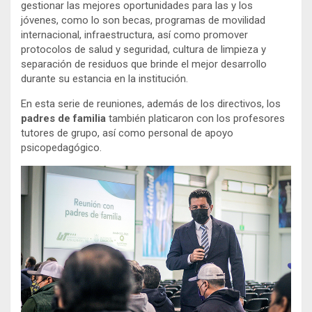
gestionar las mejores oportunidades para las y los
jóvenes, como lo son becas, programas de movilidad
internacional, infraestructura, así como promover
protocolos de salud y seguridad, cultura de limpieza y
separación de residuos que brinde el mejor desarrollo
durante su estancia en la institución.
En esta serie de reuniones, además de los directivos, los
padres de familia
también platicaron con los profesores
tutores de grupo, así como personal de apoyo
psicopedagógico.