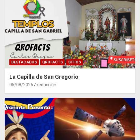
DESTACADOS
QROFACTS
SITIOS
La Capilla de San Gregorio
05/08/2026
redacción