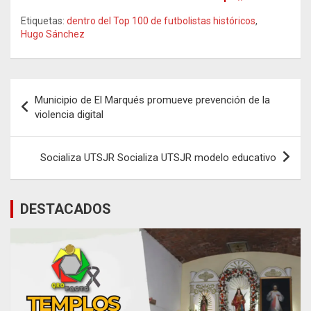
Etiquetas:
dentro del Top 100 de futbolistas históricos
,
Hugo Sánchez
Navegación
Municipio de El Marqués promueve prevención de la
de
violencia digital
entradas
Socializa UTSJR Socializa UTSJR modelo educativo
DESTACADOS