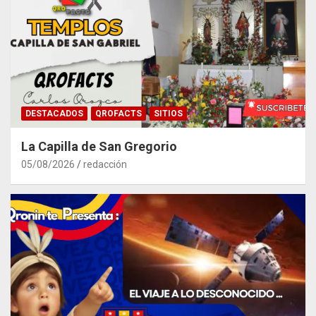
DESTACADOS
QROFACTS
SITIOS
La Capilla de San Gregorio
05/08/2026
redacción