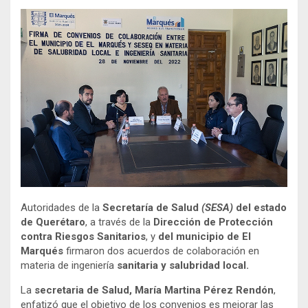
Autoridades de la
Secretaría de Salud
(SESA)
del estado
de Querétaro
, a través de la
Dirección de Protección
contra Riesgos Sanitarios
, y
del municipio de El
Marqués
firmaron dos acuerdos de colaboración en
materia de ingeniería
sanitaria y salubridad local.
La
secretaria de Salud, María Martina Pérez Rendón
,
enfatizó que el objetivo de los convenios es mejorar las