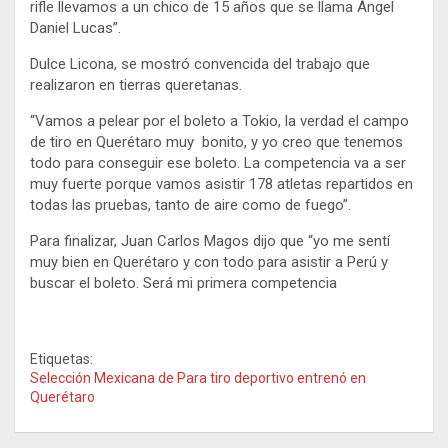
rifle llevamos a un chico de 15 años que se llama Ángel
Daniel Lucas”.
Dulce Licona, se mostró convencida del trabajo que
realizaron en tierras queretanas.
“Vamos a pelear por el boleto a Tokio, la verdad el campo
de tiro en Querétaro muy bonito, y yo creo que tenemos
todo para conseguir ese boleto. La competencia va a ser
muy fuerte porque vamos asistir 178 atletas repartidos en
todas las pruebas, tanto de aire como de fuego”.
Para finalizar, Juan Carlos Magos dijo que “yo me sentí
muy bien en Querétaro y con todo para asistir a Perú y
buscar el boleto. Será mi primera competencia
Etiquetas:
Selección Mexicana de Para tiro deportivo entrenó en
Querétaro