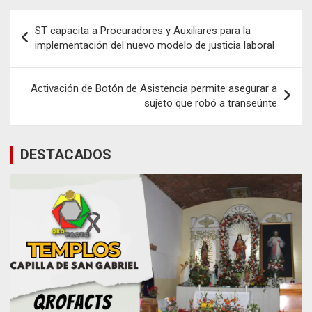
Navegación
ST capacita a Procuradores y Auxiliares para la
de
implementación del nuevo modelo de justicia laboral
entradas
Activación de Botón de Asistencia permite asegurar a
sujeto que robó a transeúnte
DESTACADOS