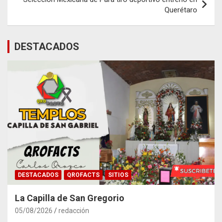
Querétaro
DESTACADOS
DESTACADOS
QROFACTS
SITIOS
La Capilla de San Gregorio
05/08/2026
redacción