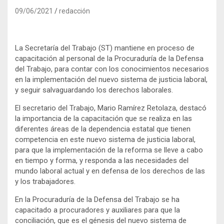
09/06/2021
redacción
La Secretaría del Trabajo (ST) mantiene en proceso de
capacitación al personal de la Procuraduría de la Defensa
del Trabajo, para contar con los conocimientos necesarios
en la implementación del nuevo sistema de justicia laboral,
y seguir salvaguardando los derechos laborales.
El secretario del Trabajo, Mario Ramírez Retolaza, destacó
la importancia de la capacitación que se realiza en las
diferentes áreas de la dependencia estatal que tienen
competencia en este nuevo sistema de justicia laboral,
para que la implementación de la reforma se lleve a cabo
en tiempo y forma, y responda a las necesidades del
mundo laboral actual y en defensa de los derechos de las
y los trabajadores.
En la Procuraduría de la Defensa del Trabajo se ha
capacitado a procuradores y auxiliares para que la
conciliación, que es el génesis del nuevo sistema de