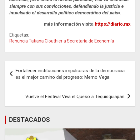
siempre con sus convicciones, defendiendo la justicia e
impulsado el desarrollo político democrático del país».
más información visit
a
https://diario.mx
Etiquetas:
Renuncia Tatiana Clouthier a Secretaría de Economía
Navegación
Fortalecer instituciones impulsoras de la democracia
de
es el mejor camino del progreso: Memo Vega
entradas
Vuelve el Festival Viva el Queso a Tequisquiapan
DESTACADOS