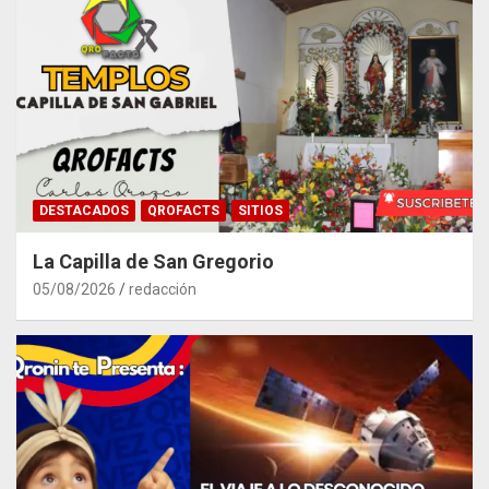
DESTACADOS
QROFACTS
SITIOS
La Capilla de San Gregorio
05/08/2026
redacción