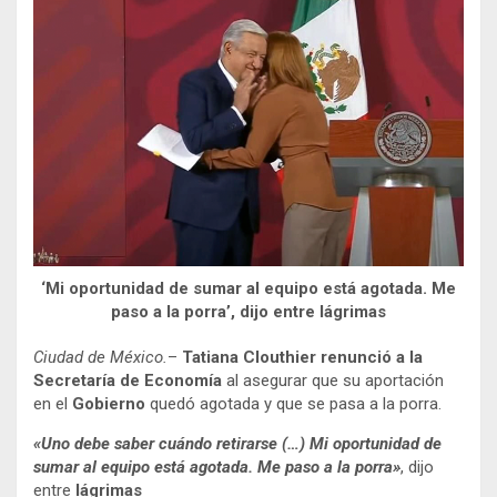
‘Mi oportunidad de sumar al equipo está agotada. Me
paso a la porra’, dijo entre lágrimas
Ciudad de México.
–
Tatiana Clouthier renunció a la
Secretaría de Economía
al asegurar que su aportación
en el
Gobierno
quedó agotada y que se pasa a la porra.
«Uno debe saber cuándo retirarse (…) Mi oportunidad de
sumar al equipo está agotada. Me paso a la porra»
, dijo
entre
lágrimas