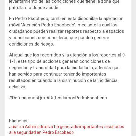
levantamiento de las condiciones que tiene la zona que
patrulla o a donde acude.
En Pedro Escobedo, también está disponible la aplicación
móvil “Atención Pedro Escobedo”, mediante la cual los
ciudadanos pueden realizar reportes respecto a espacios
y condiciones que consideran que pueden generar
condiciones de riesgo.
Al igual que los recorridos y la atención a los reportes al 9-
1-1, este tipo de acciones generan condiciones de
seguridad y tranquilidad para la ciudadanía, además que
han servido para continuar teniendo importantes
resultados en cuando a la disminución de la incidencia
delictiva.
#DefendamosQro #DefendamosPedroEscobedo
Etiquetas:
Justicia Administrativa ha generado importantes resultados
a la seguridad en Pedro Escobedo