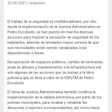
25/06/2021
redacción
El trabajo de la seguridad es multidisciplinario, por ello,
desde la implementación de la Justicia Administrativa en
Pedro Escobedo, se han puesto en marcha diversas
acciones para mejorar la sensación de seguridad de los
habitantes, además de brindarles mayor certeza de que
sus necesidades están siendo canalizadas a las
dependencias o áreas.
Recuperación de espacios públicos, cambio de luminarias,
poda de árboles y mantenimiento a la infraestructura vial
son algunas de las acciones que se suman a la labor
policiaca que se lleva a cabo en la SSPyTM de Pedro
Escobedo.
El tema de Justicia Administrativa también conlleva la
implementación de la tableta electrónica, por parte de los
policías municipales, para recabar y canalizar las
denuncias o reportes correspondientes, así como hacer