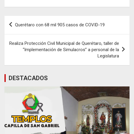
Navegación
Querétaro con 68 mil 905 casos de COVID-19
de
entradas
Realiza Protección Civil Municipal de Querétaro, taller de
“Implementación de Simulacros” a personal de la
Legislatura
DESTACADOS