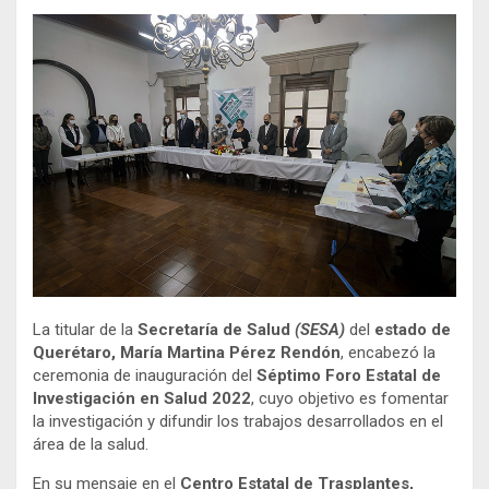
La titular de la
Secretaría de Salud
(SESA)
del
estado de
Querétaro, María Martina Pérez Rendón
, encabezó la
ceremonia de inauguración del
Séptimo Foro Estatal de
Investigación en Salud 2022
, cuyo objetivo es fomentar
la investigación y difundir los trabajos desarrollados en el
área de la salud.
En su mensaje en el
Centro Estatal de Trasplantes,