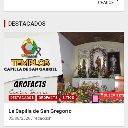
CEAPCE
DESTACADOS
DESTACADOS
QROFACTS
SITIOS
La Capilla de San Gregorio
05/08/2026
redacción