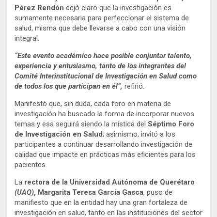
Pérez Rendón
dejó claro que la investigación es
sumamente necesaria para perfeccionar el sistema de
salud, misma que debe llevarse a cabo con una visión
integral.
“Este evento académico hace posible conjuntar talento,
experiencia y entusiasmo, tanto de los integrantes del
Comité Interinstitucional de Investigación en Salud como
de todos los que participan en él”,
refirió.
Manifestó que, sin duda, cada foro en materia de
investigación ha buscado la forma de incorporar nuevos
temas y esa seguirá siendo la mística del
Séptimo Foro
de Investigación en Salud
; asimismo, invitó a los
participantes a continuar desarrollando investigación de
calidad que impacte en prácticas más eficientes para los
pacientes.
La
rectora de la Universidad Autónoma de Querétaro
(UAQ)
, Margarita Teresa García Gasca
, puso de
manifiesto que en la entidad hay una gran fortaleza de
investigación en salud, tanto en las instituciones del sector