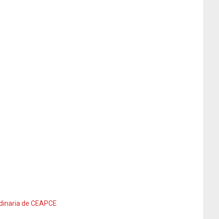
ordinaria de CEAPCE