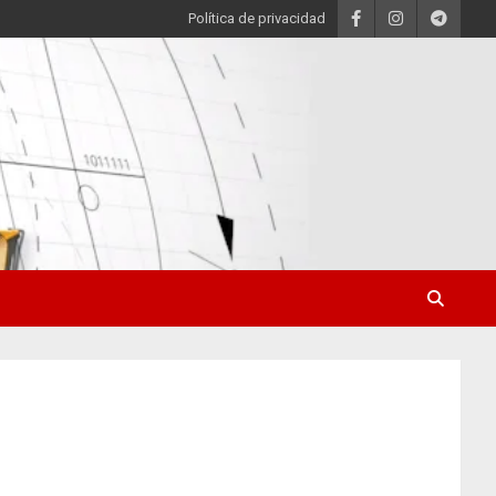
Política de privacidad