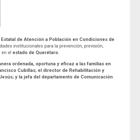
 Estatal de Atención a Población en Condiciones de
dades institucionales para la prevención, previsión,
l en el
estado de Querétaro.
anera ordenada, oportuna y eficaz a las familias en
ancisco Cubillas; el director de Rehabilitación y
 Jesús; y la jefa del departamento de Comunicación