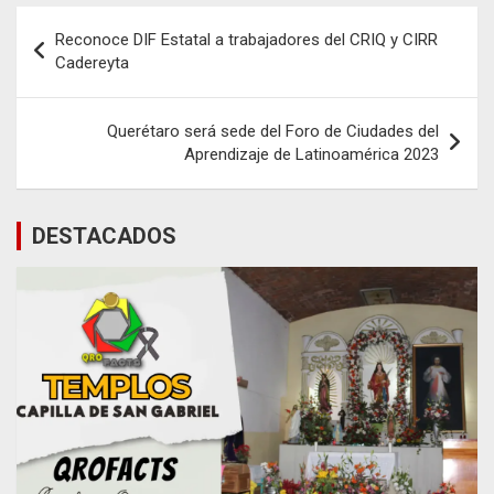
Navegación
Reconoce DIF Estatal a trabajadores del CRIQ y CIRR
de
Cadereyta
entradas
Querétaro será sede del Foro de Ciudades del
Aprendizaje de Latinoamérica 2023
DESTACADOS