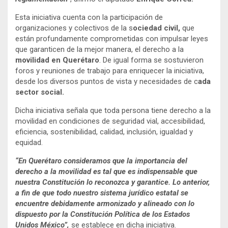
Esta iniciativa cuenta con la participación de
organizaciones y colectivos de la s
ociedad civil,
que
están profundamente comprometidas con impulsar leyes
que garanticen de la mejor manera, el derecho a la
movilidad en Querétaro
. De igual forma se sostuvieron
foros y reuniones de trabajo para enriquecer la iniciativa,
desde los diversos puntos de vista y necesidades de c
ada
sector social.
Dicha iniciativa señala que toda persona tiene derecho a la
movilidad en condiciones de seguridad vial, accesibilidad,
eficiencia, sostenibilidad, calidad, inclusión, igualdad y
equidad.
“En Querétaro consideramos que la importancia del
derecho a la movilidad es tal que es indispensable que
nuestra Constitución lo reconozca y garantice. Lo anterior,
a fin de que todo nuestro sistema jurídico estatal se
encuentre debidamente armonizado y alineado con lo
dispuesto por la Constitución Política de los Estados
Unidos México”,
se establece en dicha iniciativa.