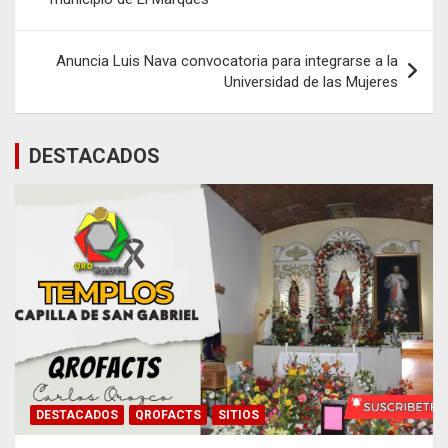
entradas
Anuncia Luis Nava convocatoria para integrarse a la
Universidad de las Mujeres
DESTACADOS
DESTACADOS
QROFACTS
SITIOS