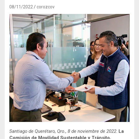
08/11/2022
corozcov
Santiago de Querétaro, Qro., 8 de noviembre de 2022
.
La
Comisión de Movilidad Sustentable y Tránsito,