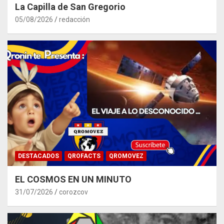
La Capilla de San Gregorio
05/08/2026
redacción
DESTACADOS
QROFACTS
QROMOVEZ
EL COSMOS EN UN MINUTO
31/07/2026
corozcov