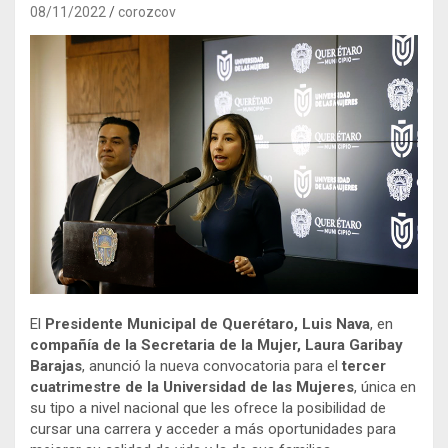
08/11/2022
corozcov
El
Presidente Municipal de Querétaro, Luis Nava
, en
compañía de la Secretaria de la Mujer, Laura Garibay
Barajas
, anunció la nueva convocatoria para el
tercer
cuatrimestre de la Universidad de las Mujeres
, única en
su tipo a nivel nacional que les ofrece la posibilidad de
cursar una carrera y acceder a más oportunidades para