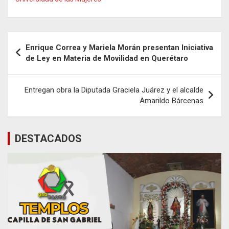
Navegación
Enrique Correa y Mariela Morán presentan Iniciativa
de
de Ley en Materia de Movilidad en Querétaro
entradas
Entregan obra la Diputada Graciela Juárez y el alcalde
Amarildo Bárcenas
DESTACADOS