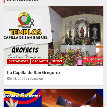
DESTACADOS
QROFACTS
SITIOS
La Capilla de San Gregorio
05/08/2026
redacción