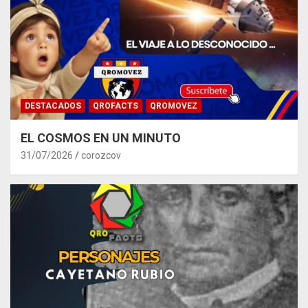
DESTACADOS
QROFACTS
QROMOVEZ
EL COSMOS EN UN MINUTO
31/07/2026
corozcov