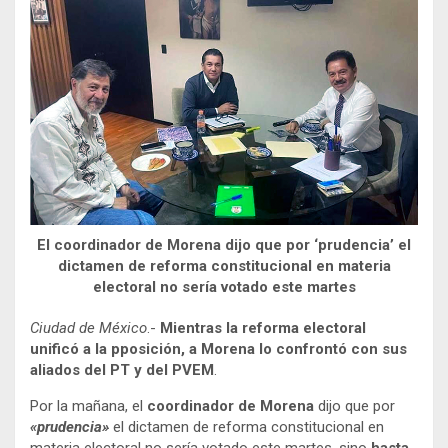
El coordinador de Morena dijo que por ‘prudencia’ el
dictamen de reforma constitucional en materia
electoral no sería votado este martes
Ciudad de México
.-
Mientras la reforma electoral
unificó a la pposición, a Morena lo confrontó con sus
aliados del PT y del PVEM
.
Por la mañana, el
coordinador de Morena
dijo que por
«prudencia»
el dictamen de reforma constitucional en