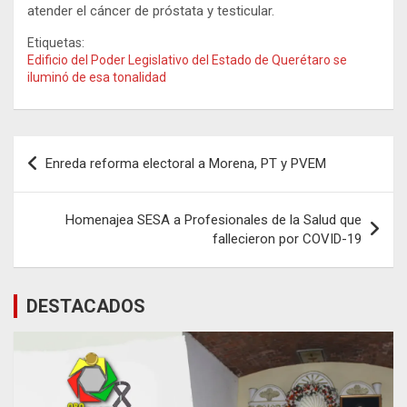
atender el cáncer de próstata y testicular.
Etiquetas:
Edificio del Poder Legislativo del Estado de Querétaro se
iluminó de esa tonalidad
Navegación
Enreda reforma electoral a Morena, PT y PVEM
de
entradas
Homenajea SESA a Profesionales de la Salud que
fallecieron por COVID-19
DESTACADOS