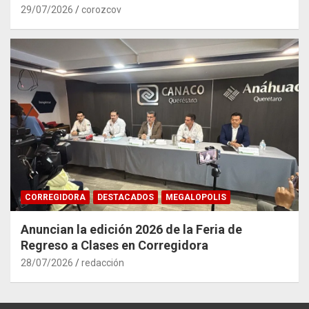
29/07/2026
corozcov
CORREGIDORA
DESTACADOS
MEGALOPOLIS
Anuncian la edición 2026 de la Feria de
Regreso a Clases en Corregidora
28/07/2026
redacción