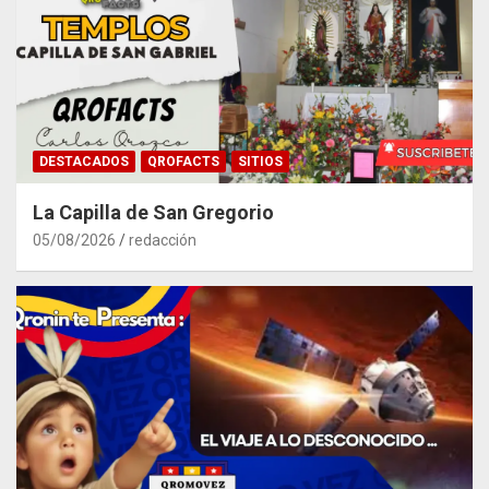
DESTACADOS
QROFACTS
SITIOS
La Capilla de San Gregorio
05/08/2026
redacción