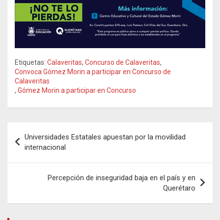
Etiquetas:
Calaveritas
,
Concurso de Calaveritas
,
Convoca Gómez Morin a participar en Concurso de
Calaveritas
,
Gómez Morin a participar en Concurso
Navegación
Universidades Estatales apuestan por la movilidad
de
internacional
entradas
Percepción de inseguridad baja en el país y en
Querétaro