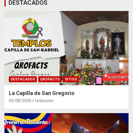
DESTACADOS
DESTACADOS
QROFACTS
SITIOS
La Capilla de San Gregorio
05/08/2026
redacción