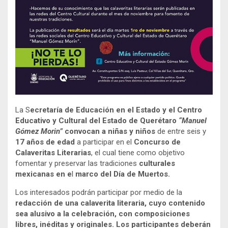
La S
ecretaría de Educación en el Estado y el Centro
Educativo y Cultural del Estado de Querétaro
“Manuel
Gómez Morin”
convocan a niñas y niños
de entre seis y
17 años de edad
a participar en el
Concurso de
Calaveritas Literarias
, el cual tiene como objetivo
fomentar y preservar las tradiciones
culturales
mexicanas en e
l
marco del Día de Muertos.
Los interesados podrán participar por medio de la
redacción de una calaverita literaria, cuyo contenido
sea alusivo a la celebración, con composiciones
libres, inéditas y originales. Los participantes deberán