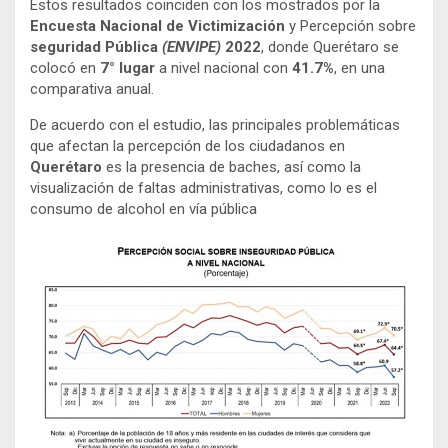
Estos resultados coinciden con los mostrados por la
Encuesta Nacional de Victimización
y Percepción sobre
seguridad Pública
(ENVIPE)
2022
, donde Querétaro se
colocó en
7° lugar
a nivel nacional con
41.7%
, en una
comparativa anual.
De acuerdo con el estudio, las principales problemáticas
que afectan la percepción de los ciudadanos en
Querétaro
es la presencia de baches, así como la
visualización de faltas administrativas, como lo es el
consumo de alcohol en vía pública