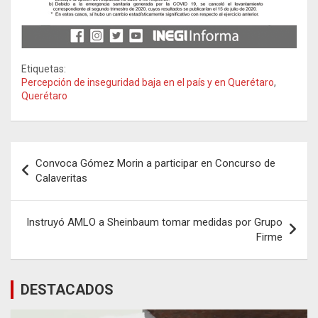
Etiquetas:
Percepción de inseguridad baja en el país y en Querétaro
,
Querétaro
Navegación
Convoca Gómez Morin a participar en Concurso de
de
Calaveritas
entradas
Instruyó AMLO a Sheinbaum tomar medidas por Grupo
Firme
DESTACADOS