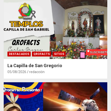
DESTACADOS
QROFACTS
SITIOS
La Capilla de San Gregorio
05/08/2026
redacción