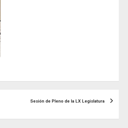
Sesión de Pleno de la LX Legislatura