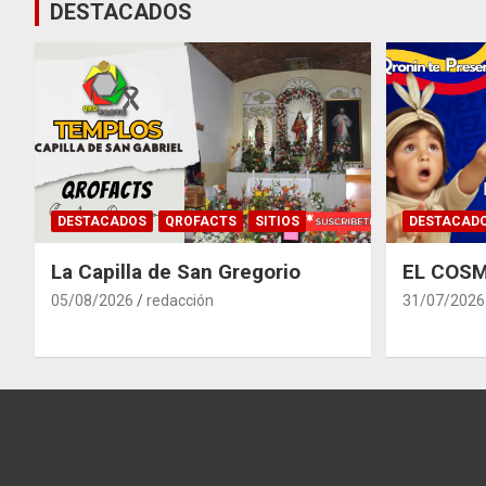
DESTACADOS
DESTACADOS
QROFACTS
SITIOS
DESTACAD
La Capilla de San Gregorio
EL COSM
05/08/2026
redacción
31/07/2026