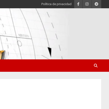
Política de privacidad