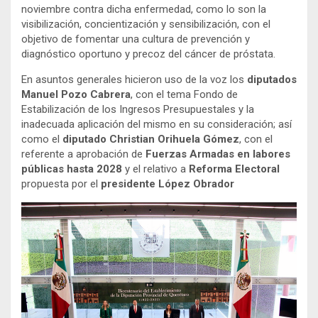
noviembre contra dicha enfermedad, como lo son la
visibilización, concientización y sensibilización, con el
objetivo de fomentar una cultura de prevención y
diagnóstico oportuno y precoz del cáncer de próstata.
En asuntos generales hicieron uso de la voz los
diputados
Manuel Pozo Cabrera
, con el tema Fondo de
Estabilización de los Ingresos Presupuestales y la
inadecuada aplicación del mismo en su consideración; así
como el
diputado Christian Orihuela Gómez
, con el
referente a aprobación de
Fuerzas Armadas en labores
públicas hasta 2028
y el relativo a
Reforma Electoral
propuesta por el
presidente López Obrador