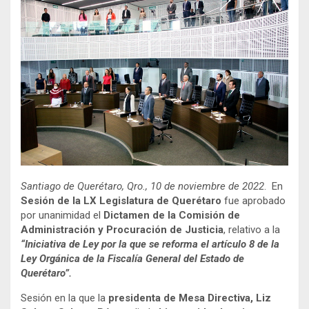
Santiago de Querétaro, Qro., 10 de noviembre de 2022
. En
Sesión de la LX Legislatura de Querétaro
fue aprobado
por unanimidad el
Dictamen de la Comisión de
Administración y Procuración de Justicia
, relativo a la
“Iniciativa de Ley por la que se reforma el artículo 8 de la
Ley Orgánica de la Fiscalía General del Estado de
Querétaro”.
Sesión en la que la
presidenta de Mesa Directiva, Liz