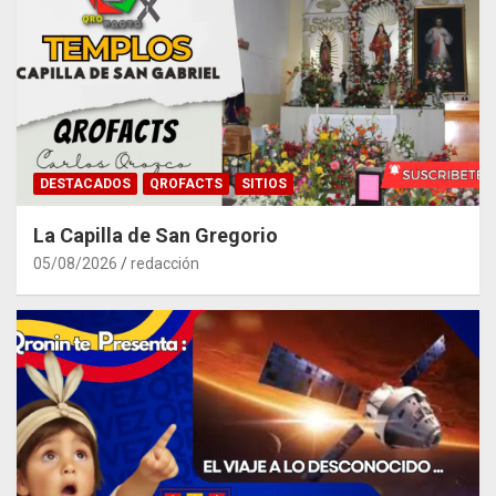
DESTACADOS
QROFACTS
SITIOS
La Capilla de San Gregorio
05/08/2026
redacción