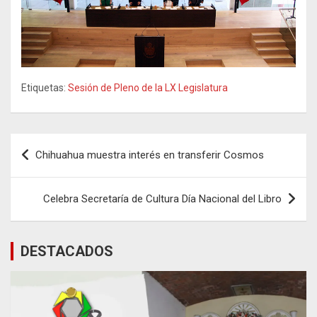
Etiquetas:
Sesión de Pleno de la LX Legislatura
Navegación
Chihuahua muestra interés en transferir Cosmos
de
entradas
Celebra Secretaría de Cultura Día Nacional del Libro
DESTACADOS