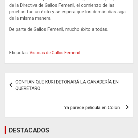
de la Directiva de Gallos Femenil, el comienzo de las
pruebas fue un éxito y se espera que los demás días siga
de la misma manera.
De parte de Gallos Femenil, mucho éxito a todas.
Etiquetas:
Visorias de Gallos Femenil
Navegación
CONFIAN QUE KURI DETONARÁ LA GANADERÍA EN
de
QUERÉTARO
entradas
Ya parece película en Colón…
DESTACADOS