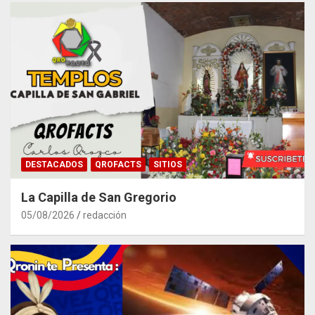
DESTACADOS
QROFACTS
SITIOS
La Capilla de San Gregorio
05/08/2026
redacción