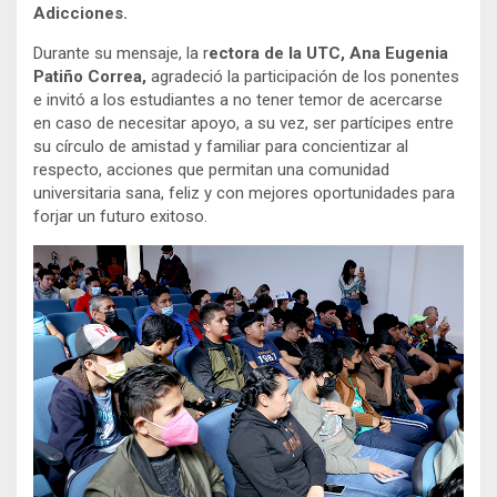
Adicciones.
Durante su mensaje, la r
ectora de la UTC,
Ana Eugenia
Patiño Correa,
agradeció la participación de los ponentes
e invitó a los estudiantes a no tener temor de acercarse
en caso de necesitar apoyo, a su vez, ser partícipes entre
su círculo de amistad y familiar para concientizar al
respecto, acciones que permitan una comunidad
universitaria sana, feliz y con mejores oportunidades para
forjar un futuro exitoso.