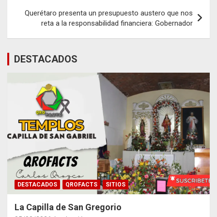
entradas
Querétaro presenta un presupuesto austero que nos
reta a la responsabilidad financiera: Gobernador
DESTACADOS
DESTACADOS
QROFACTS
SITIOS
La Capilla de San Gregorio