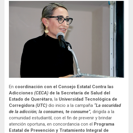
En
coordinación con el Consejo Estatal Contra las
Adicciones
(CECA)
de la Secretaría de Salud del
Estado de Querétaro
, la
Universidad Tecnológica de
Corregidora
(UTC)
dio inicio a la campaña
“La oscuridad
de la adicción; la consumes, te consume”,
dirigida a la
comunidad estudiantil, con el fin de prevenir y brindar
atención oportuna, en concordancia con el
Programa
Estatal de Prevención y Tratamiento Integral de