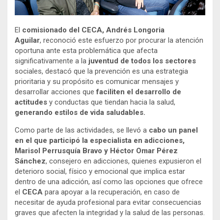
El
comisionado del CECA, Andrés Longoria
Aguilar
, reconoció este esfuerzo por procurar la atención
oportuna ante esta problemática que afecta
significativamente a la
juventud de todos los sectores
sociales, destacó que la prevención es una estrategia
prioritaria y su propósito es comunicar mensajes y
desarrollar acciones que
faciliten el desarrollo de
actitudes
y conductas que tiendan hacia la salud,
generando estilos de vida saludables.
Como parte de las actividades, se llevó a
cabo un panel
en el que participó la especialista en adicciones,
Marisol Perrusquía Bravo y Héctor Omar Pérez
Sánchez
, consejero en adicciones, quienes expusieron el
deterioro social, físico y emocional que implica estar
dentro de una adicción, así como las opciones que ofrece
el
CECA
para apoyar a la recuperación, en caso de
necesitar de ayuda profesional para evitar consecuencias
graves que afecten la integridad y la salud de las personas.