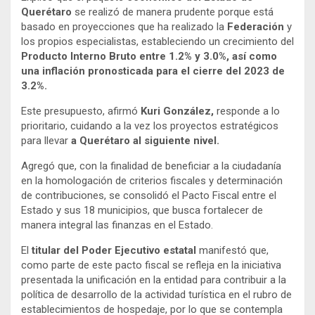
Querétaro
se realizó de manera prudente porque está
basado en proyecciones que ha realizado la
Federación
y
los propios especialistas, estableciendo un crecimiento del
Producto Interno Bruto entre 1.2% y 3.0%, así como
una inflación pronosticada para el cierre del 2023 de
3.2%.
Este presupuesto, afirmó
Kuri González,
responde a lo
prioritario, cuidando a la vez los proyectos estratégicos
para llevar
a Querétaro al siguiente nivel.
Agregó que, con la finalidad de beneficiar a la ciudadanía
en la homologación de criterios fiscales y determinación
de contribuciones, se consolidó el Pacto Fiscal entre el
Estado y sus 18 municipios, que busca fortalecer de
manera integral las finanzas en el Estado.
El
titular del Poder Ejecutivo estatal
manifestó que,
como parte de este pacto fiscal se refleja en la iniciativa
presentada la unificación en la entidad para contribuir a la
política de desarrollo de la actividad turística en el rubro de
establecimientos de hospedaje, por lo que se contempla