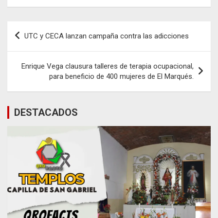
Navegación
UTC y CECA lanzan campaña contra las adicciones
de
entradas
Enrique Vega clausura talleres de terapia ocupacional,
para beneficio de 400 mujeres de El Marqués.
DESTACADOS