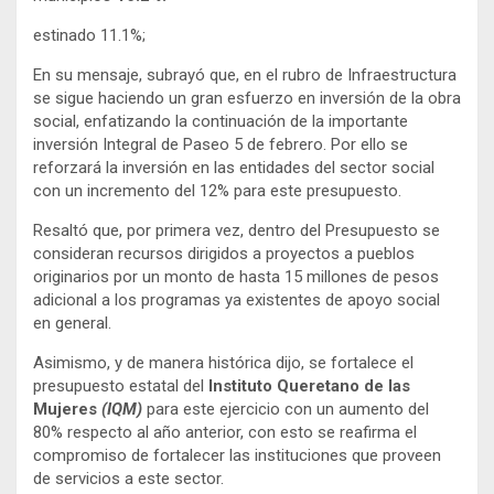
estinado 11.1%;
En su mensaje, subrayó que, en el rubro de Infraestructura
se sigue haciendo un gran esfuerzo en inversión de la obra
social, enfatizando la continuación de la importante
inversión Integral de Paseo 5 de febrero. Por ello se
reforzará la inversión en las entidades del sector social
con un incremento del 12% para este presupuesto.
Resaltó que, por primera vez, dentro del Presupuesto se
consideran recursos dirigidos a proyectos a pueblos
originarios por un monto de hasta 15 millones de pesos
adicional a los programas ya existentes de apoyo social
en general.
Asimismo, y de manera histórica dijo, se fortalece el
presupuesto estatal del
Instituto Queretano de las
Mujeres
(IQM)
para este ejercicio con un aumento del
80% respecto al año anterior, con esto se reafirma el
compromiso de fortalecer las instituciones que proveen
de servicios a este sector.