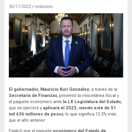
30/11/2022
redacción
El gobernador, Mauricio Kuri González
, a través de la
Secretaría de Finanzas
, presentó la miscelánea fiscal y
el paquete económico ante
la LX Legislatura del Estado,
que se ejercerá y
aplicará el 2023, siendo este de 51
mil 636 millones de pesos
, lo que significa 12.5% más
que el año anterior.
Explicó que el paquete
económico del Estado de