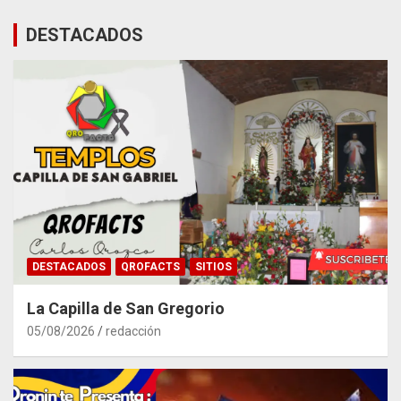
DESTACADOS
DESTACADOS
QROFACTS
SITIOS
La Capilla de San Gregorio
05/08/2026
redacción