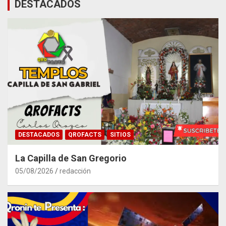
DESTACADOS
DESTACADOS
QROFACTS
SITIOS
La Capilla de San Gregorio
05/08/2026
redacción