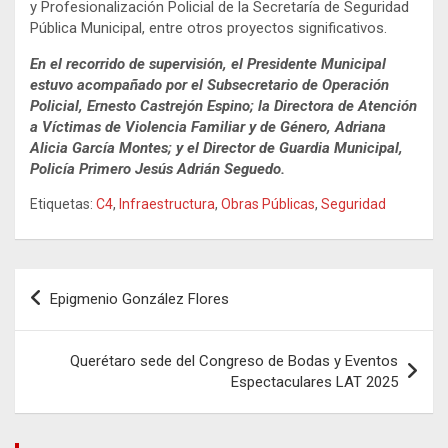
y Profesionalización Policial de la Secretaría de Seguridad
Pública Municipal, entre otros proyectos significativos.
En el recorrido de supervisión, el Presidente Municipal
estuvo acompañado por el Subsecretario de Operación
Policial, Ernesto Castrejón Espino; la Directora de Atención
a Víctimas de Violencia Familiar y de Género, Adriana
Alicia García Montes; y el Director de Guardia Municipal,
Policía Primero Jesús Adrián Seguedo.
Etiquetas:
C4
,
Infraestructura
,
Obras Públicas
,
Seguridad
Navegación
Epigmenio González Flores
de
entradas
Querétaro sede del Congreso de Bodas y Eventos
Espectaculares LAT 2025