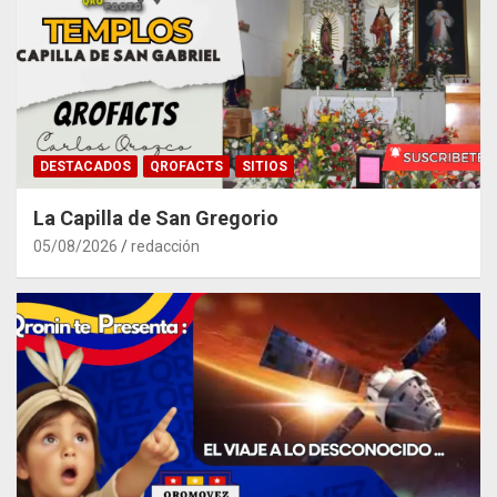
DESTACADOS
QROFACTS
SITIOS
La Capilla de San Gregorio
05/08/2026
redacción