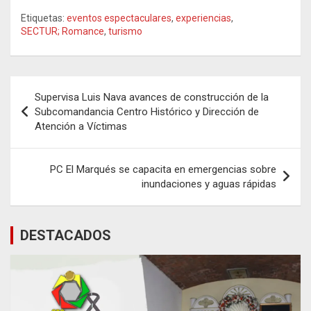
Etiquetas:
eventos espectaculares
,
experiencias
,
SECTUR; Romance
,
turismo
Navegación
Supervisa Luis Nava avances de construcción de la
de
Subcomandancia Centro Histórico y Dirección de
Atención a Víctimas
entradas
PC El Marqués se capacita en emergencias sobre
inundaciones y aguas rápidas
DESTACADOS