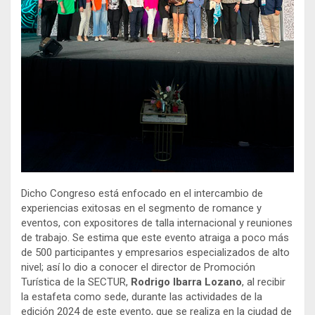
Dicho Congreso está enfocado en el intercambio de
experiencias exitosas en el segmento de romance y
eventos, con expositores de talla internacional y reuniones
de trabajo. Se estima que este evento atraiga a poco más
de 500 participantes y empresarios especializados de alto
nivel; así lo dio a conocer el director de Promoción
Turística de la SECTUR,
Rodrigo Ibarra Lozano
, al recibir
la estafeta como sede, durante las actividades de la
edición 2024 de este evento, que se realiza en la ciudad de