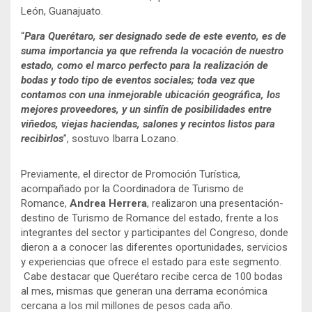
León, Guanajuato.
“
Para Querétaro, ser designado sede de este evento, es de
suma importancia ya que refrenda la vocación de nuestro
estado, como el marco perfecto para la realización de
bodas y todo tipo de eventos sociales; toda vez que
contamos con una inmejorable ubicación geográfica, los
mejores proveedores, y un sinfín de posibilidades entre
viñedos, viejas haciendas, salones y recintos listos para
recibirlos
”, sostuvo Ibarra Lozano.
Previamente, el director de Promoción Turística,
acompañado por la Coordinadora de Turismo de
Romance,
Andrea Herrera
, realizaron una presentación-
destino de Turismo de Romance del estado, frente a los
integrantes del sector y participantes del Congreso, donde
dieron a a conocer las diferentes oportunidades, servicios
y experiencias que ofrece el estado para este segmento.
Cabe destacar que Querétaro recibe cerca de 100 bodas
al mes, mismas que generan una derrama económica
cercana a los mil millones de pesos cada año.