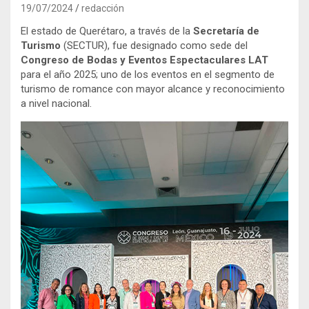
19/07/2024
redacción
El estado de Querétaro, a través de la
Secretaría de
Turismo
(SECTUR), fue designado como sede del
Congreso de Bodas y Eventos Espectaculares LAT
para el año 2025; uno de los eventos en el segmento de
turismo de romance con mayor alcance y reconocimiento
a nivel nacional.