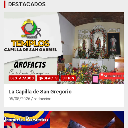
DESTACADOS
DESTACADOS
QROFACTS
SITIOS
La Capilla de San Gregorio
05/08/2026
redacción