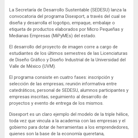
La Secretaría de Desarrollo Sustentable (SEDESU) lanza la
convocatoria del programa Disexport, a través del cual se
diseña y desarrolla el logotipo, empaque, embalaje o
etiqueta de productos elaborados por Micro Pequeñas y
Medianas Empresas (MiPyMEs) del estado.
El desarrollo del proyecto de imagen corre a cargo de
estudiantes de los últimos semestres de las Licenciaturas
de Diseño Gráfico y Diseño Industrial de la Universidad del
Valle de México (UVM).
El programa consiste en cuatro fases: inscripción y
selección de las empresas; reunión informativa entre
catedráticos, personal de SEDESU, alumnos participantes y
empresas inscritas; seguimiento al desarrollo de
proyectos y evento de entrega de los mismos.
Disexport es un claro ejemplo del modelo de la triple hélice,
toda vez que vincula a la academia con las empresas y el
gobierno para dotar de herramientas a los emprendedores,
quienes son la base de la economía queretana,