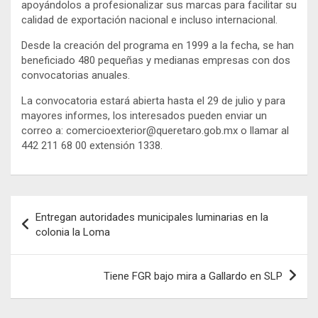
apoyándolos a profesionalizar sus marcas para facilitar su
calidad de exportación nacional e incluso internacional.
Desde la creación del programa en 1999 a la fecha, se han
beneficiado 480 pequeñas y medianas empresas con dos
convocatorias anuales.
La convocatoria estará abierta hasta el 29 de julio y para
mayores informes, los interesados pueden enviar un
correo a: comercioexterior@queretaro.gob.mx o llamar al
442 211 68 00 extensión 1338.
Navegación
Entregan autoridades municipales luminarias en la
de
colonia la Loma
entradas
Tiene FGR bajo mira a Gallardo en SLP