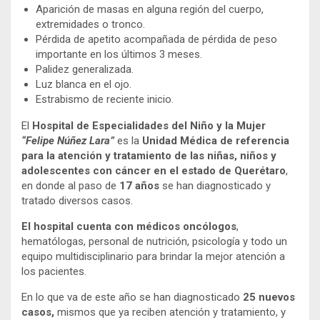
Aparición de masas en alguna región del cuerpo,
extremidades o tronco.
Pérdida de apetito acompañada de pérdida de peso
importante en los últimos 3 meses.
Palidez generalizada.
Luz blanca en el ojo.
Estrabismo de reciente inicio.
El
Hospital de Especialidades del Niño y la Mujer
“Felipe Núñez Lara”
es la
Unidad Médica de referencia
para la atención y tratamiento de las niñas, niños y
adolescentes con cáncer en el estado de Querétaro
,
en donde al paso de
17 años
se han diagnosticado y
tratado diversos casos.
El hospital cuenta con médicos oncólogos
,
hematólogas, personal de nutrición, psicología y todo un
equipo multidisciplinario para brindar la mejor atención a
los pacientes.
En lo que va de este año se han diagnosticado
25 nuevos
casos,
mismos que ya reciben atención y tratamiento, y