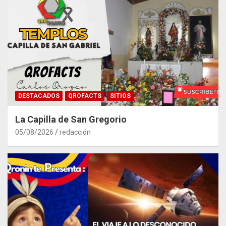
DESTACADOS
QROFACTS
SITIOS
La Capilla de San Gregorio
05/08/2026
redacción