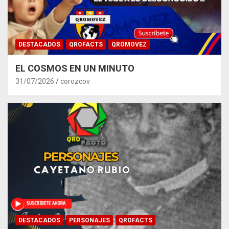
DESTACADOS
QROFACTS
QROMOVEZ
EL COSMOS EN UN MINUTO
31/07/2026
corozcov
DESTACADOS
PERSONAJES
QROFACTS