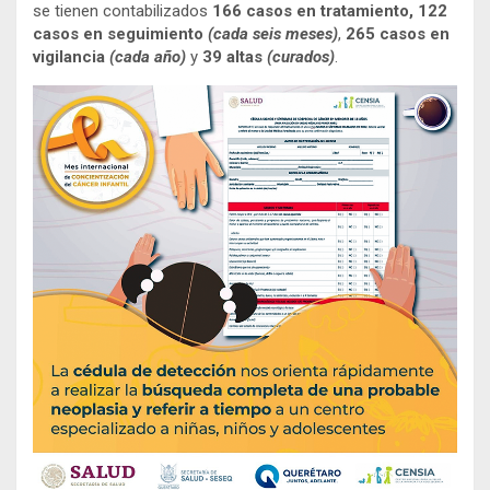
se tienen contabilizados
166 casos en tratamiento, 122
casos en seguimiento
(cada seis meses)
,
265 casos en
vigilancia
(cada año)
y
39 altas
(curados)
.