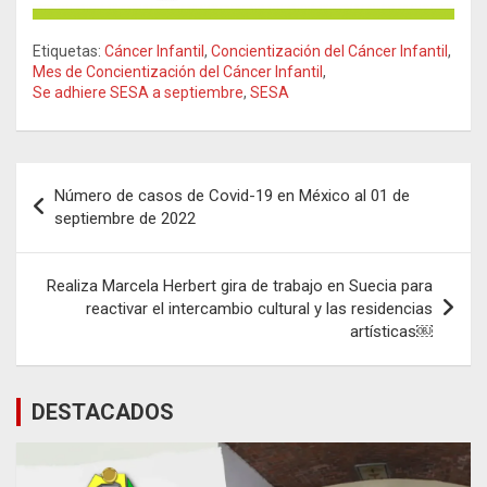
Etiquetas:
Cáncer Infantil
,
Concientización del Cáncer Infantil
,
Mes de Concientización del Cáncer Infantil
,
Se adhiere SESA a septiembre
,
SESA
Navegación
Número de casos de Covid-19 en México al 01 de
de
septiembre de 2022
entradas
Realiza Marcela Herbert gira de trabajo en Suecia para
reactivar el intercambio cultural y las residencias
artísticas￼
DESTACADOS