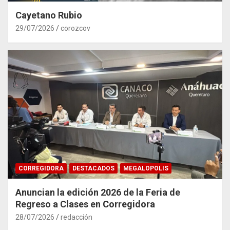
Cayetano Rubio
29/07/2026
corozcov
CORREGIDORA
DESTACADOS
MEGALOPOLIS
Anuncian la edición 2026 de la Feria de
Regreso a Clases en Corregidora
28/07/2026
redacción