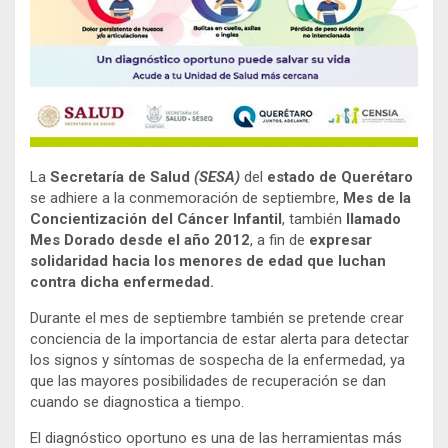
La
Secretaría de Salud
(SESA)
del
estado de Querétaro
se adhiere a la conmemoración de septiembre,
Mes de la
Concientización del Cáncer Infantil
, también
llamado
Mes Dorado desde el año 2012
, a fin de
expresar
solidaridad hacia los menores de edad que luchan
contra dicha enfermedad.
Durante el mes de septiembre también se pretende crear
conciencia de la importancia de estar alerta para detectar
los signos y síntomas de sospecha de la enfermedad, ya
que las mayores posibilidades de recuperación se dan
cuando se diagnostica a tiempo.
El diagnóstico oportuno es una de las herramientas más