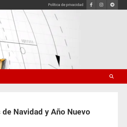
Política de privacidad
s de Navidad y Año Nuevo