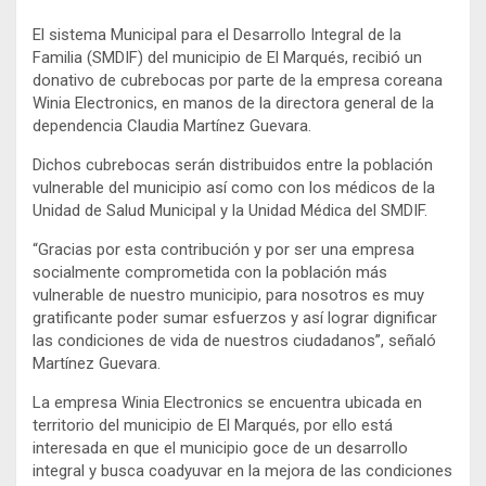
El sistema Municipal para el Desarrollo Integral de la
Familia (SMDIF) del municipio de El Marqués, recibió un
donativo de cubrebocas por parte de la empresa coreana
Winia Electronics, en manos de la directora general de la
dependencia Claudia Martínez Guevara.
Dichos cubrebocas serán distribuidos entre la población
vulnerable del municipio así como con los médicos de la
Unidad de Salud Municipal y la Unidad Médica del SMDIF.
“Gracias por esta contribución y por ser una empresa
socialmente comprometida con la población más
vulnerable de nuestro municipio, para nosotros es muy
gratificante poder sumar esfuerzos y así lograr dignificar
las condiciones de vida de nuestros ciudadanos”, señaló
Martínez Guevara.
La empresa Winia Electronics se encuentra ubicada en
territorio del municipio de El Marqués, por ello está
interesada en que el municipio goce de un desarrollo
integral y busca coadyuvar en la mejora de las condiciones