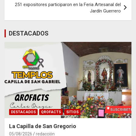
251 expositores participaron en la Feria Artesanal del
Jardín Guerrero
DESTACADOS
DESTACADOS
QROFACTS
SITIOS
La Capilla de San Gregorio
05/08/2026
redacción