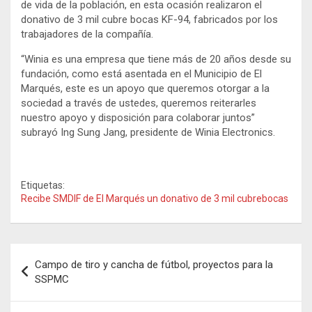
de vida de la población, en esta ocasión realizaron el
donativo de 3 mil cubre bocas KF-94, fabricados por los
trabajadores de la compañía.
“Winia es una empresa que tiene más de 20 años desde su
fundación, como está asentada en el Municipio de El
Marqués, este es un apoyo que queremos otorgar a la
sociedad a través de ustedes, queremos reiterarles
nuestro apoyo y disposición para colaborar juntos”
subrayó Ing Sung Jang, presidente de Winia Electronics.
Etiquetas:
Recibe SMDIF de El Marqués un donativo de 3 mil cubrebocas
Navegación
Campo de tiro y cancha de fútbol, proyectos para la
de
SSPMC
entradas