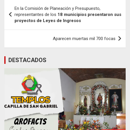
Navegación
En la Comisión de Planeación y Presupuesto,
de
representantes de los
18 municipios presentaron sus
proyectos de Leyes de Ingresos
entradas
Aparecen muertas mil 700 focas
DESTACADOS