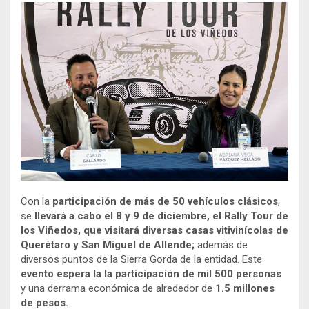
Con la
participación de más de 50 vehículos clásicos
,
se
llevará a cabo el 8 y 9 de diciembre, el Rally Tour de
los Viñedos, que visitará diversas casas vitivinícolas de
Querétaro y San Miguel de Allende;
además de
diversos puntos de la Sierra Gorda de la entidad. Este
evento espera la la participación de
mil 500 personas
y una derrama económica de alrededor de
1.5 millones
de pesos.