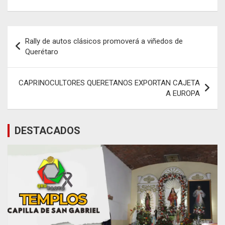
Navegación
Rally de autos clásicos promoverá a viñedos de
de
Querétaro
entradas
CAPRINOCULTORES QUERETANOS EXPORTAN CAJETA
A EUROPA
DESTACADOS