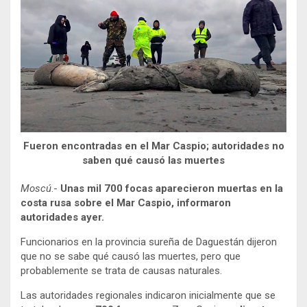
Fueron encontradas en el Mar Caspio; autoridades no
saben qué causó las muertes
Moscú
.-
Unas mil 700 focas aparecieron muertas en la
costa rusa sobre el Mar Caspio, informaron
autoridades ayer.
Funcionarios en la provincia sureña de Daguestán dijeron
que no se sabe qué causó las muertes, pero que
probablemente se trata de causas naturales.
Las autoridades regionales indicaron inicialmente que se