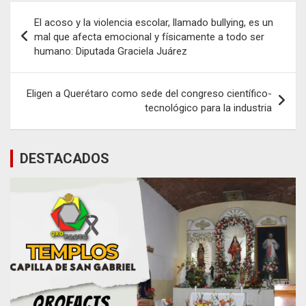
Navegación
El acoso y la violencia escolar, llamado bullying, es un
de
mal que afecta emocional y físicamente a todo ser
humano: Diputada Graciela Juárez
entradas
Eligen a Querétaro como sede del congreso científico-
tecnológico para la industria
DESTACADOS