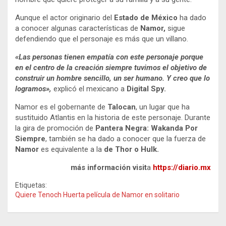
Aunque el actor originario del
Estado de México
ha dado
a conocer algunas características de
Namor,
sigue
defendiendo que el personaje es más que un villano.
«Las personas tienen empatía con este personaje porque
en el centro de la creación siempre tuvimos el objetivo de
construir un hombre sencillo, un ser humano. Y creo que lo
logramos»,
explicó el mexicano a
Digital Spy.
Namor es el gobernante de
Talocan
, un lugar que ha
sustituido Atlantis en la historia de este personaje. Durante
la gira de promoción de
Pantera Negra: Wakanda Por
Siempre
, también se ha dado a conocer que la fuerza de
Namor
es equivalente a la
de Thor o Hulk.
más información visit
a
https://diario.mx
Etiquetas:
Quiere Tenoch Huerta película de Namor en solitario