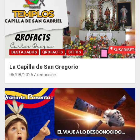
DESTACADOS
QROFACTS
SITIOS
La Capilla de San Gregorio
05/08/2026
redacción