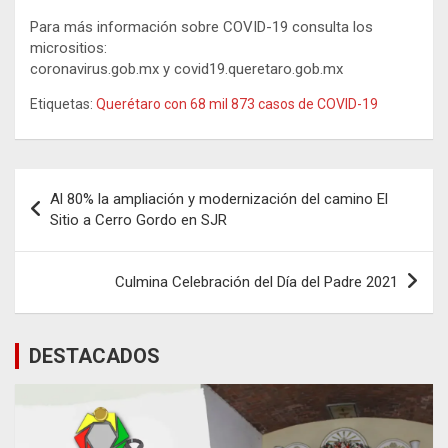
Para más información sobre COVID-19 consulta los
micrositios:
coronavirus.gob.mx y covid19.queretaro.gob.mx
Etiquetas:
Querétaro con 68 mil 873 casos de COVID-19
Navegación
Al 80% la ampliación y modernización del camino El
de
Sitio a Cerro Gordo en SJR
entradas
Culmina Celebración del Día del Padre 2021
DESTACADOS