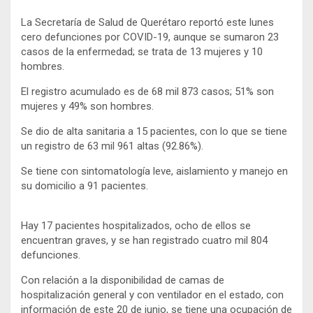
La Secretaría de Salud de Querétaro reportó este lunes
cero defunciones por COVID-19, aunque se sumaron 23
casos de la enfermedad; se trata de 13 mujeres y 10
hombres.
El registro acumulado es de 68 mil 873 casos; 51% son
mujeres y 49% son hombres.
Se dio de alta sanitaria a 15 pacientes, con lo que se tiene
un registro de 63 mil 961 altas (92.86%).
Se tiene con sintomatología leve, aislamiento y manejo en
su domicilio a 91 pacientes.
Hay 17 pacientes hospitalizados, ocho de ellos se
encuentran graves, y se han registrado cuatro mil 804
defunciones.
Con relación a la disponibilidad de camas de
hospitalización general y con ventilador en el estado, con
información de este 20 de junio, se tiene una ocupación de