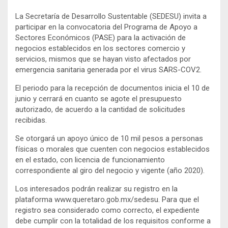
La Secretaría de Desarrollo Sustentable (SEDESU) invita a
participar en la convocatoria del Programa de Apoyo a
Sectores Económicos (PASE) para la activación de
negocios establecidos en los sectores comercio y
servicios, mismos que se hayan visto afectados por
emergencia sanitaria generada por el virus SARS-COV2.
El periodo para la recepción de documentos inicia el 10 de
junio y cerrará en cuanto se agote el presupuesto
autorizado, de acuerdo a la cantidad de solicitudes
recibidas.
Se otorgará un apoyo único de 10 mil pesos a personas
físicas o morales que cuenten con negocios establecidos
en el estado, con licencia de funcionamiento
correspondiente al giro del negocio y vigente (año 2020).
Los interesados podrán realizar su registro en la
plataforma www.queretaro.gob.mx/sedesu. Para que el
registro sea considerado como correcto, el expediente
debe cumplir con la totalidad de los requisitos conforme a