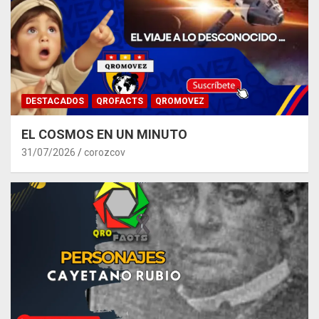
DESTACADOS
QROFACTS
QROMOVEZ
EL COSMOS EN UN MINUTO
31/07/2026
corozcov