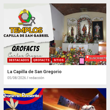
DESTACADOS
QROFACTS
SITIOS
La Capilla de San Gregorio
05/08/2026
redacción